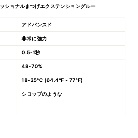
ッショナルまつげエクステンショングルー
アドバンスド
非常に強力
0.5-1秒
48-70%
18-25°C (64.4°F - 77°F)
シロップのような