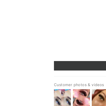
Customer photos & videos