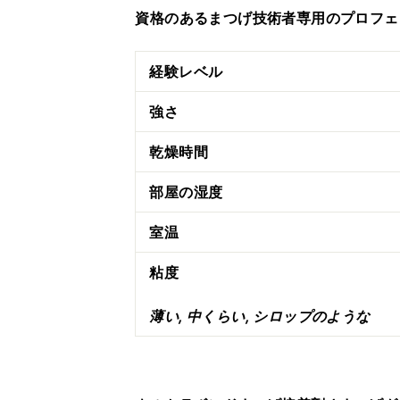
資格のあるまつげ技術者専用のプロフェ
経験レベル
強さ
乾燥時間
部屋の湿度
室温
粘度
薄い, 中くらい, シロップのような