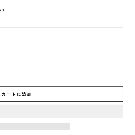
>>
カートに追加