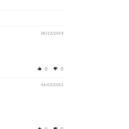
05/22/2024
0
0
04/02/2022