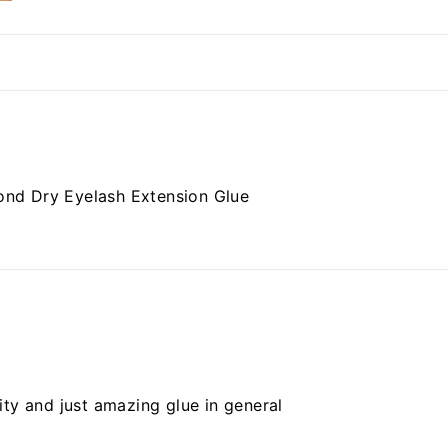
nd Dry Eyelash Extension Glue
ty and just amazing glue in general