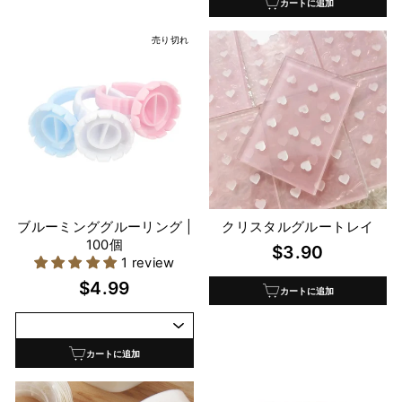
カートに追加
売り切れ
ブルーミンググルーリング |
クリスタルグルートレイ
100個
$3.90
1 review
$4.99
カートに追加
カートに追加