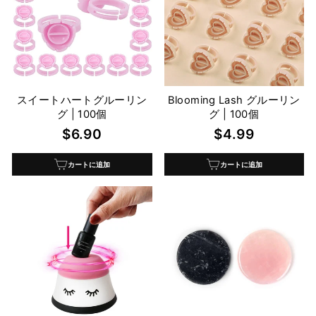
スイートハートグルーリン
Blooming Lash グルーリン
グ | 100個
グ | 100個
$6.90
$4.99
カートに追加
カートに追加