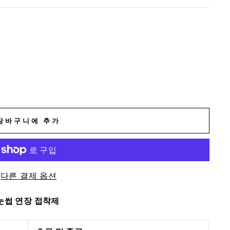
장바구니에 추가
다른 결제 옵션
눈썹 연장 접착제