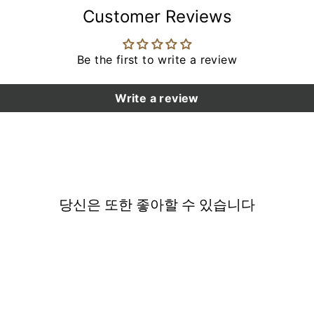
Customer Reviews
Be the first to write a review
Write a review
당신은 또한 좋아할 수 있습니다