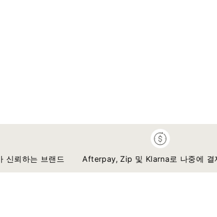
신뢰하는 브랜드
Afterpay, Zip 및 Klarna로 나중에 결제하