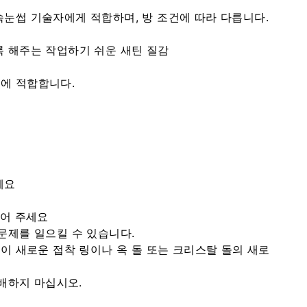
속눈썹 기술자에게 적합하며, 방 조건에 따라 다릅니다.
록 해주는 작업하기 쉬운 새틴 질감
에 적합합니다.
세요
들어 주세요
문제를 일으킬 수 있습니다.
이 새로운 접착 링이나 옥 돌 또는 크리스탈 돌의 새로
배하지 마십시오.