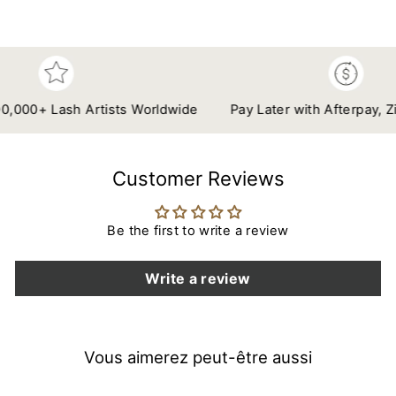
Facebook
Twitter
Pinteres
000+ Lash Artists Worldwide
Pay Later with Afterpay, Zip 
Customer Reviews
Be the first to write a review
Write a review
Vous aimerez peut-être aussi