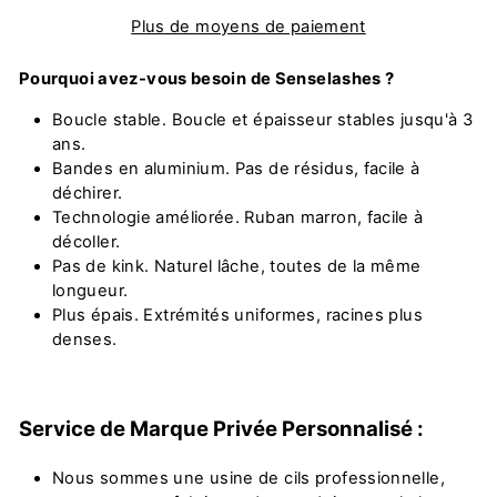
Plus de moyens de paiement
Pourquoi avez-vous besoin de Senselashes ?
Boucle stable. Boucle et épaisseur stables jusqu'à 3
ans.
Bandes en aluminium. Pas de résidus, facile à
déchirer.
Technologie améliorée. Ruban marron, facile à
décoller.
Pas de kink. Naturel lâche, toutes de la même
longueur.
Plus épais. Extrémités uniformes, racines plus
denses.
Service de Marque Privée Personnalisé :
Nous sommes une usine de cils professionnelle,