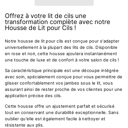
Offrez à votre lit de cils une
transformation complète avec notre
Housse de Lit pour Cils !
Notre housse de lit pour cils est conçue pour s'adapter
universellement à la plupart des lits de cils. Disponible
en rose et noir, cette housse ajoutera instantanément
une touche de luxe et de confort à votre salon de cils !
Sa caractéristique principale est une découpe intégrée
avec soin, spécialement conçue pour vous permettre de
glisser confortablement vos jambes sous le lit, vous
assurant ainsi de rester proche de vos clientes pour une
application précise des cils.
Cette housse offre un ajustement parfait et sécurisé
tout en conservant une durabilité exceptionnelle. Sans
oublier qu'elle est également facile à nettoyer et
résistante aux plis.