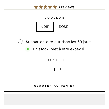
8 reviews
COULEUR
NOIR
ROSE
Supportez le retour dans les 60 jours
En stock, prêt à être expédié
QUANTITÉ
−
+
AJOUTER AU PANIER