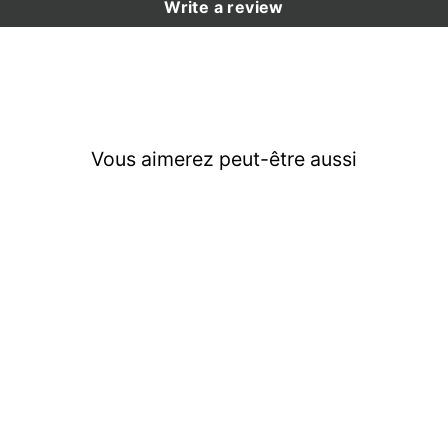
Write a review
Vous aimerez peut-être aussi