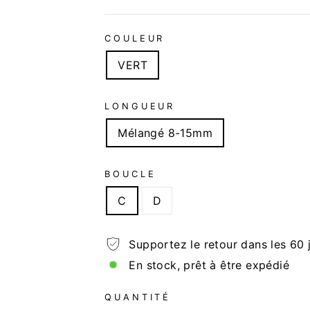
COULEUR
VERT
LONGUEUR
Mélangé 8-15mm
BOUCLE
C
D
Supportez le retour dans les 60 
En stock, prêt à être expédié
QUANTITÉ