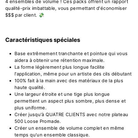
4 ensembles de volume ! Ces packs offrent un rapport
qualité-prix imbattable, vous permettant d'économiser
$$$ par client. 💸
Caractéristiques spéciales
Base extrêmement tranchante et pointue qui vous
aidera à obtenir une rétention maximale.
La forme légèrement plus longue facilite
l'application, même pour un artiste des cils débutant
100% fait à la main avec des matériaux de la plus
haute qualité.
Une largeur étroite et une tige plus longue
permettent un aspect plus sombre, plus dense et
plus uniforme.
Créer jusqu'à QUATRE CLIENTS avec notre plateau
500 Loose Promade.
Créer un ensemble de volume complet en même
temps qu'un ensemble classique.