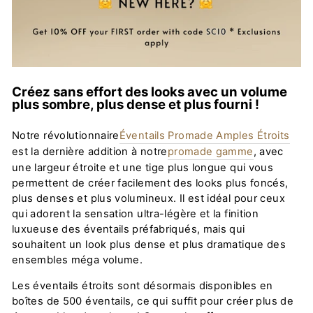
Créez sans effort des looks avec un volume
plus sombre, plus dense et plus fourni !
Notre révolutionnaire
Éventails Promade Amples Étroits
est la dernière addition à notre
promade gamme
, avec
une largeur étroite et une tige plus longue qui vous
permettent de créer facilement des looks plus foncés,
plus denses et plus volumineux. Il est idéal pour ceux
qui adorent la sensation ultra-légère et la finition
luxueuse des éventails préfabriqués, mais qui
souhaitent un look plus dense et plus dramatique des
ensembles méga volume.
Les éventails étroits sont désormais disponibles en
boîtes de 500 éventails, ce qui suffit pour créer plus de