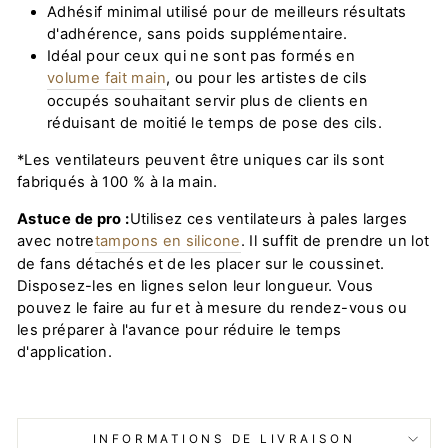
Adhésif minimal utilisé pour de meilleurs résultats
d'adhérence, sans poids supplémentaire.
Idéal pour ceux qui ne sont pas formés en
volume fait main
, ou pour les artistes de cils
occupés souhaitant servir plus de clients en
réduisant de moitié le temps de pose des cils.
*Les ventilateurs peuvent être uniques car ils sont
fabriqués à 100 % à la main.
Astuce de pro :
Utilisez ces ventilateurs à pales larges
avec notre
tampons en silicone
. Il suffit de prendre un lot
de fans détachés et de les placer sur le coussinet.
Disposez-les en lignes selon leur longueur. Vous
pouvez le faire au fur et à mesure du rendez-vous ou
les préparer à l'avance pour réduire le temps
d'application.
INFORMATIONS DE LIVRAISON