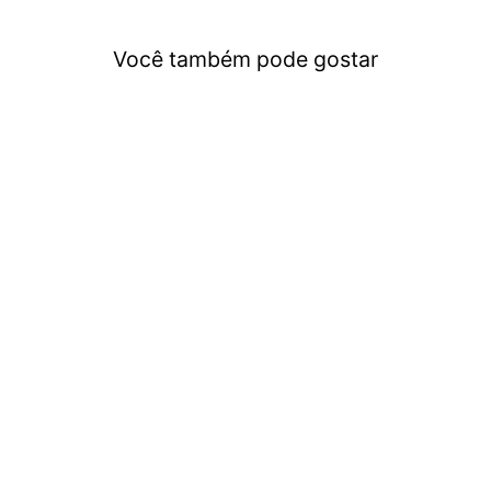
Você também pode gostar