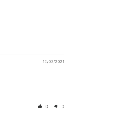
12/02/2021
0
0