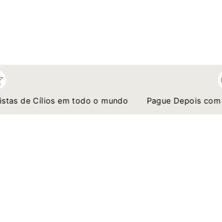
s de Cílios em todo o mundo
Pague Depois com After