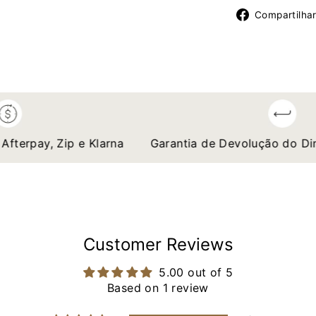
Compartilha
pay, Zip e Klarna
Garantia de Devolução do Dinhei
Customer Reviews
5.00 out of 5
Based on 1 review