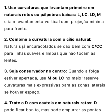
1. Use curvaturas que levantam primeiro em
naturais retos ou pálpebras baixas:
L, LC, LD, M
criam levantamento vertical com projeção mínima
para frente.
2. Combine a curvatura com o cílio natural:
Naturais já encaracolados se dão bem com
C/CC
para linhas suaves e limpas que não tocam as
lentes.
3. Seja conservador no centro:
Quando a folga
estiver apertada, use
M ou LC
no meio; reserve
curvaturas mais expressivas para as zonas laterais
se houver espaço.
4. Trate o D com cautela em naturais retos:
D
pode ficar bonito, mas pode empurrar as pontas