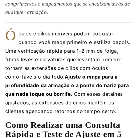
comprimentos e mapeamentos que se encaixam atrás de
qualquer armação.
Ó
culos e cílios incríveis podem coexistir
quando você mede primeiro e estiliza depois.
Uma verificação rápida para 1–2 mm de folga,
fibras leves e curvaturas que levantam primeiro
tornam as extensões de cílios com óculos
confortáveis o dia todo.
Ajuste o mapa para a
profundidade da armação e a ponte do nariz para
que nada toque ou borrife
. Com esses detalhes
ajustados, as extensões de cílios mantêm os
clientes agendando retornos no tempo certo.
Como Realizar uma Consulta
Rápida e Teste de Ajuste em 5