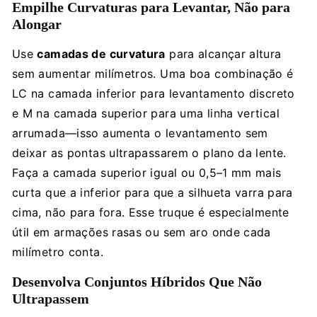
Empilhe Curvaturas para Levantar, Não para
Alongar
Use
camadas de curvatura
para alcançar altura
sem aumentar milímetros. Uma boa combinação é
LC na camada inferior para levantamento discreto
e M na camada superior para uma linha vertical
arrumada—isso aumenta o levantamento sem
deixar as pontas ultrapassarem o plano da lente.
Faça a camada superior igual ou 0,5–1 mm mais
curta que a inferior para que a silhueta varra para
cima, não para fora. Esse truque é especialmente
útil em armações rasas ou sem aro onde cada
milímetro conta.
Desenvolva Conjuntos Híbridos Que Não
Ultrapassem