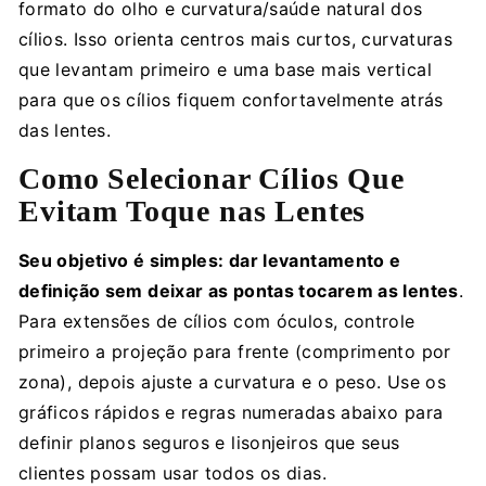
formato do olho e curvatura/saúde natural dos
cílios. Isso orienta centros mais curtos, curvaturas
que levantam primeiro e uma base mais vertical
para que os cílios fiquem confortavelmente atrás
das lentes.
Como Selecionar Cílios Que
Evitam Toque nas Lentes
Seu objetivo é simples: dar levantamento e
definição sem deixar as pontas tocarem as lentes
.
Para extensões de cílios com óculos, controle
primeiro a projeção para frente (comprimento por
zona), depois ajuste a curvatura e o peso. Use os
gráficos rápidos e regras numeradas abaixo para
definir planos seguros e lisonjeiros que seus
clientes possam usar todos os dias.