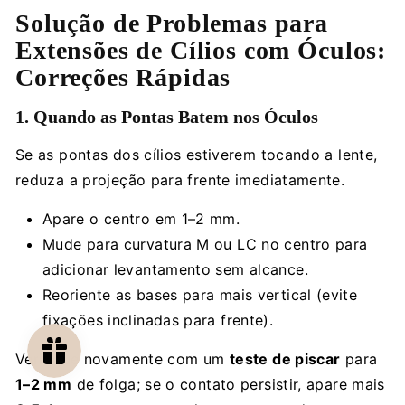
Solução de Problemas para
Extensões de Cílios com Óculos:
Correções Rápidas
1. Quando as Pontas Batem nos Óculos
Se as pontas dos cílios estiverem tocando a lente,
reduza a projeção para frente imediatamente.
Apare o centro em 1–2 mm.
Mude para curvatura M ou LC no centro para
adicionar levantamento sem alcance.
Reoriente as bases para mais vertical (evite
fixações inclinadas para frente).
Verifique novamente com um
teste de piscar
para
1–2 mm
de folga; se o contato persistir, apare mais