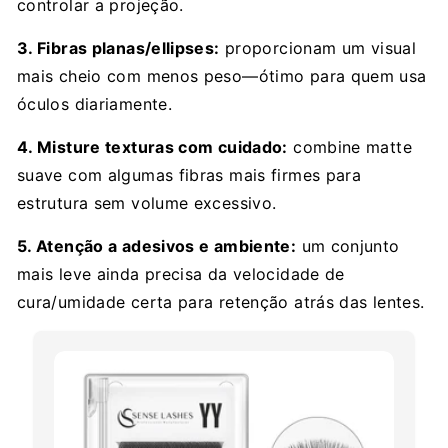
controlar a projeção.
3. Fibras planas/ellipses:
proporcionam um visual
mais cheio com menos peso—ótimo para quem usa
óculos diariamente.
4. Misture texturas com cuidado:
combine matte
suave com algumas fibras mais firmes para
estrutura sem volume excessivo.
5. Atenção a adesivos e ambiente:
um conjunto
mais leve ainda precisa da velocidade de
cura/umidade certa para retenção atrás das lentes.