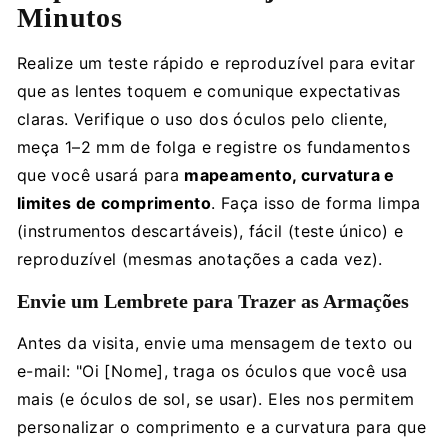
Minutos
Realize um teste rápido e reproduzível para evitar
que as lentes toquem e comunique expectativas
claras. Verifique o uso dos óculos pelo cliente,
meça 1–2 mm de folga e registre os fundamentos
que você usará para
mapeamento, curvatura e
limites de comprimento
. Faça isso de forma limpa
(instrumentos descartáveis), fácil (teste único) e
reproduzível (mesmas anotações a cada vez).
Envie um Lembrete para Trazer as Armações
Antes da visita, envie uma mensagem de texto ou
e-mail: "Oi [Nome], traga os óculos que você usa
mais (e óculos de sol, se usar). Eles nos permitem
personalizar o comprimento e a curvatura para que