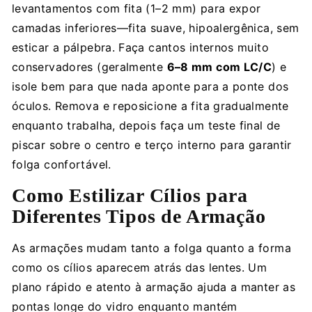
levantamentos com fita (1–2 mm) para expor
camadas inferiores—fita suave, hipoalergênica, sem
esticar a pálpebra. Faça cantos internos muito
conservadores (geralmente
6–8 mm com LC/C
) e
isole bem para que nada aponte para a ponte dos
óculos. Remova e reposicione a fita gradualmente
enquanto trabalha, depois faça um teste final de
piscar sobre o centro e terço interno para garantir
folga confortável.
Como Estilizar Cílios para
Diferentes Tipos de Armação
As armações mudam tanto a folga quanto a forma
como os cílios aparecem atrás das lentes. Um
plano rápido e atento à armação ajuda a manter as
pontas longe do vidro enquanto mantém