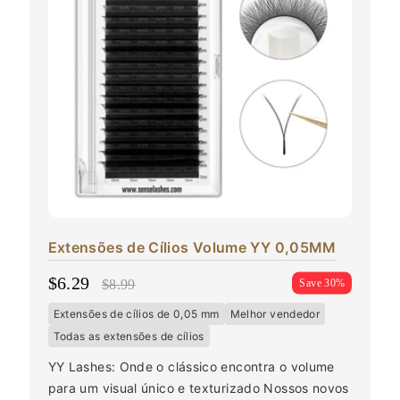
Extensões de Cílios Volume YY 0,05MM
$6.29
$8.99
Save 30%
Extensões de cílios de 0,05 mm
Melhor vendedor
Todas as extensões de cílios
YY Lashes: Onde o clássico encontra o volume
para um visual único e texturizado Nossos novos