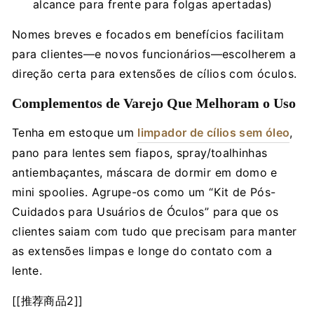
alcance para frente para folgas apertadas)
Nomes breves e focados em benefícios facilitam
para clientes—e novos funcionários—escolherem a
direção certa para extensões de cílios com óculos.
Complementos de Varejo Que Melhoram o Uso
Tenha em estoque um
limpador de cílios sem óleo
,
pano para lentes sem fiapos, spray/toalhinhas
antiembaçantes, máscara de dormir em domo e
mini spoolies. Agrupe-os como um “Kit de Pós-
Cuidados para Usuários de Óculos” para que os
clientes saiam com tudo que precisam para manter
as extensões limpas e longe do contato com a
lente.
[[推荐商品2]]