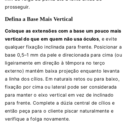
prosseguir.
Defina a Base Mais Vertical
Coloque as extensões com a base um pouco mais
vertical do que em quem não usa óculos
, e evite
qualquer fixação inclinada para frente. Posicionar a
base 0,5–1 mm da pele e direcionada para cima (ou
ligeiramente em direção à têmpora no terço
externo) mantém baixa projeção enquanto levanta
a linha dos cílios. Em naturais retos ou para baixo,
fixação por cima ou lateral pode ser considerada
para manter o eixo vertical em vez de inclinado
para frente. Complete a dúzia central de cílios e
então peça para o cliente piscar naturalmente e
verifique a folga novamente.