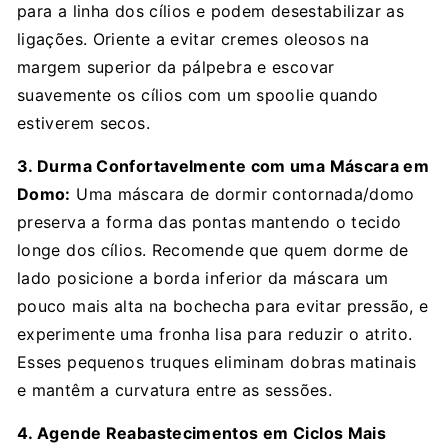
para a linha dos cílios e podem desestabilizar as
ligações. Oriente a evitar cremes oleosos na
margem superior da pálpebra e escovar
suavemente os cílios com um spoolie quando
estiverem secos.
3. Durma Confortavelmente com uma Máscara em
Domo:
Uma máscara de dormir contornada/domo
preserva a forma das pontas mantendo o tecido
longe dos cílios. Recomende que quem dorme de
lado posicione a borda inferior da máscara um
pouco mais alta na bochecha para evitar pressão, e
experimente uma fronha lisa para reduzir o atrito.
Esses pequenos truques eliminam dobras matinais
e mantêm a curvatura entre as sessões.
4. Agende Reabastecimentos em Ciclos Mais