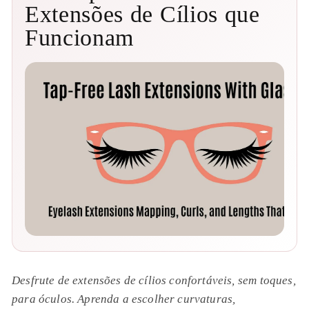
Extensões de Cílios que
Funcionam
Desfrute de extensões de cílios confortáveis, sem toques,
para óculos. Aprenda a escolher curvaturas,