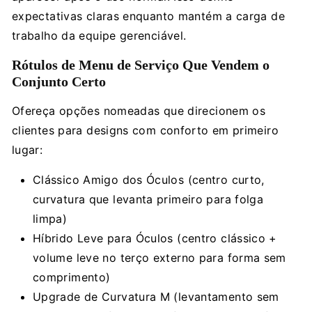
expectativas claras enquanto mantém a carga de
trabalho da equipe gerenciável.
Rótulos de Menu de Serviço Que Vendem o
Conjunto Certo
Ofereça opções nomeadas que direcionem os
clientes para designs com conforto em primeiro
lugar:
Clássico Amigo dos Óculos (centro curto,
curvatura que levanta primeiro para folga
limpa)
Híbrido Leve para Óculos (centro clássico +
volume leve no terço externo para forma sem
comprimento)
Upgrade de Curvatura M (levantamento sem