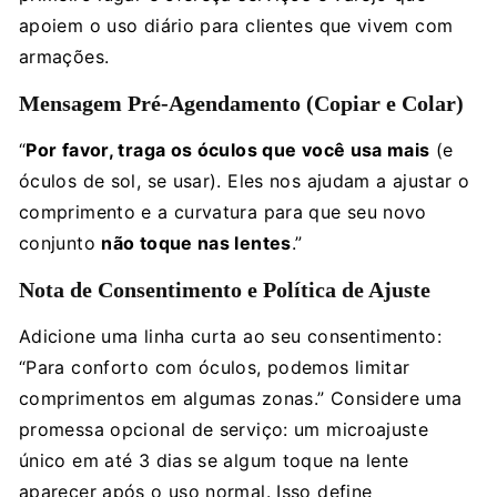
apoiem o uso diário para clientes que vivem com
armações.
Mensagem Pré-Agendamento (Copiar e Colar)
“
Por favor, traga os óculos que você usa mais
(e
óculos de sol, se usar). Eles nos ajudam a ajustar o
comprimento e a curvatura para que seu novo
conjunto
não toque nas lentes
.”
Nota de Consentimento e Política de Ajuste
Adicione uma linha curta ao seu consentimento:
“Para conforto com óculos, podemos limitar
comprimentos em algumas zonas.” Considere uma
promessa opcional de serviço: um microajuste
único em até 3 dias se algum toque na lente
aparecer após o uso normal. Isso define