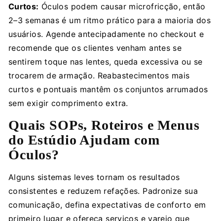
Curtos:
Óculos podem causar microfricção, então
2–3 semanas é um ritmo prático para a maioria dos
usuários. Agende antecipadamente no checkout e
recomende que os clientes venham antes se
sentirem toque nas lentes, queda excessiva ou se
trocarem de armação. Reabastecimentos mais
curtos e pontuais mantêm os conjuntos arrumados
sem exigir comprimento extra.
Quais SOPs, Roteiros e Menus
do Estúdio Ajudam com
Óculos?
Alguns sistemas leves tornam os resultados
consistentes e reduzem refações. Padronize sua
comunicação, defina expectativas de conforto em
primeiro lugar e ofereça serviços e varejo que